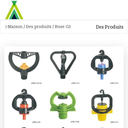
Des Produits
Maison
/
Des produits
/
Buse G3