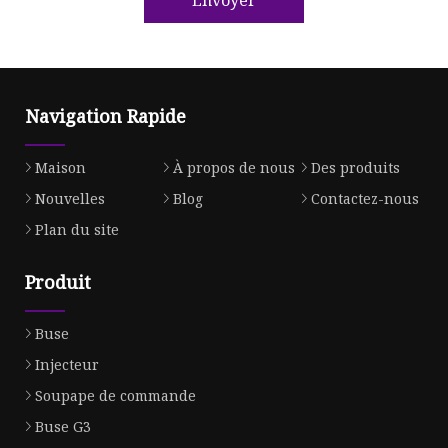
Navigation Rapide
Maison
À propos de nous
Des produits
Nouvelles
Blog
Contactez-nous
Plan du site
Produit
Buse
Injecteur
Soupape de commande
Buse G3