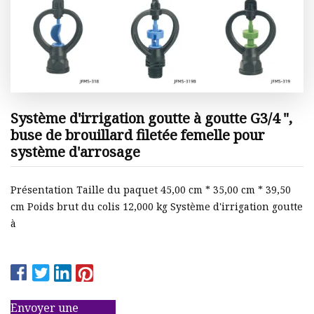
Système d'irrigation goutte à goutte G3/4 ",
buse de brouillard filetée femelle pour
système d'arrosage
Présentation Taille du paquet 45,00 cm * 35,00 cm * 39,50
cm Poids brut du colis 12,000 kg Système d'irrigation goutte
à
Envoyer une