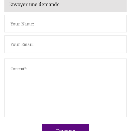
Envoyer une demande
Envoyer