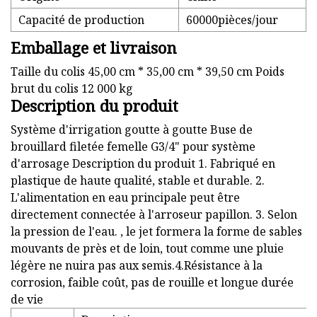
Capacité de production
60000pièces/jour
Emballage et livraison
Taille du colis 45,00 cm * 35,00 cm * 39,50 cm Poids
brut du colis 12 000 kg
Description du produit
Système d'irrigation goutte à goutte Buse de
brouillard filetée femelle G3/4" pour système
d'arrosage Description du produit 1. Fabriqué en
plastique de haute qualité, stable et durable. 2.
L'alimentation en eau principale peut être
directement connectée à l'arroseur papillon. 3. Selon
la pression de l'eau. , le jet formera la forme de sables
mouvants de près et de loin, tout comme une pluie
légère ne nuira pas aux semis.4.Résistance à la
corrosion, faible coût, pas de rouille et longue durée
de vie