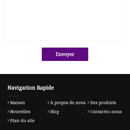
Envoyer
Navigation Rapide
Maison
À propos de nous
Des produits
Nouvelles
Blog
Contactez-nous
Plan du site