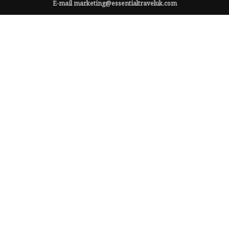
E-mail
marketing@essentialtraveluk.com