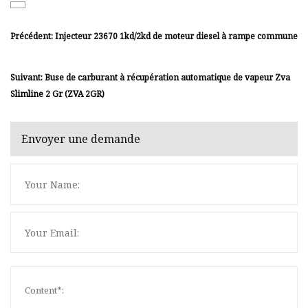
Précédent: Injecteur 23670 1kd/2kd de moteur diesel à rampe commune
Suivant: Buse de carburant à récupération automatique de vapeur Zva
Slimline 2 Gr (ZVA 2GR)
Envoyer une demande