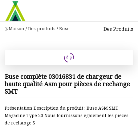
Des Produits
Maison
/
Des produits
/
Buse
Buse complète 03016831 de chargeur de
haute qualité Asm pour pièces de rechange
SMT
Présentation Description du produit : Buse ASM SMT
Magacine Type 20 Nous fournissons également les pièces
de rechange S