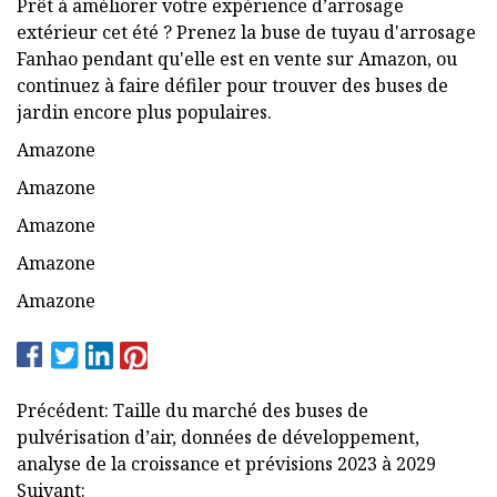
Prêt à améliorer votre expérience d’arrosage
extérieur cet été ? Prenez la buse de tuyau d'arrosage
Fanhao pendant qu'elle est en vente sur Amazon, ou
continuez à faire défiler pour trouver des buses de
jardin encore plus populaires.
Amazone
Amazone
Amazone
Amazone
Amazone
Précédent: Taille du marché des buses de
pulvérisation d’air, données de développement,
analyse de la croissance et prévisions 2023 à 2029
Suivant: