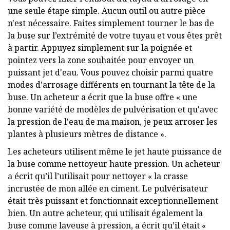
une seule étape simple. Aucun outil ou autre pièce
n'est nécessaire. Faites simplement tourner le bas de
la buse sur l’extrémité de votre tuyau et vous êtes prêt
à partir. Appuyez simplement sur la poignée et
pointez vers la zone souhaitée pour envoyer un
puissant jet d'eau. Vous pouvez choisir parmi quatre
modes d'arrosage différents en tournant la tête de la
buse. Un acheteur a écrit que la buse offre « une
bonne variété de modèles de pulvérisation et qu'avec
la pression de l'eau de ma maison, je peux arroser les
plantes à plusieurs mètres de distance ».
Les acheteurs utilisent même le jet haute puissance de
la buse comme nettoyeur haute pression. Un acheteur
a écrit qu’il l’utilisait pour nettoyer « la crasse
incrustée de mon allée en ciment. Le pulvérisateur
était très puissant et fonctionnait exceptionnellement
bien. Un autre acheteur, qui utilisait également la
buse comme laveuse à pression, a écrit qu’il était «