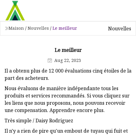
Nouvelles
Maison
/
Nouvelles
/
Le meilleur
Le meilleur
Aug 22, 2023
Il a obtenu plus de 12 000 évaluations cinq étoiles de la
part des acheteurs.
Nous évaluons de manière indépendante tous les
produits et services recommandés. Si vous cliquez sur
les liens que nous proposons, nous pouvons recevoir
une compensation. Apprendre encore plus.
Très simple / Daisy Rodriguez
Il n'y a rien de pire qu'un embout de tuyau qui fuit et