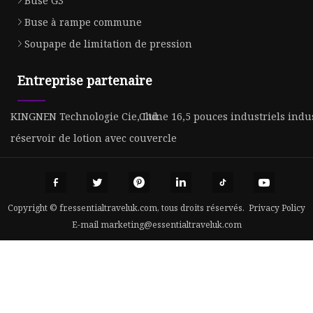
Buse G3
Buse à rampe commune
Soupape de limitation de pression
Entreprise partenaire
KINGNEN Technologie Cie, Ltd.
Chine 16,5 pouces industriels indus
réservoir de lotion avec couvercle
Copyright © fr.essentialtraveluk.com, tous droits réservés.
Privacy Policy
E-mail
marketing@essentialtraveluk.com