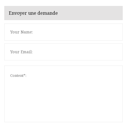
Envoyer une demande