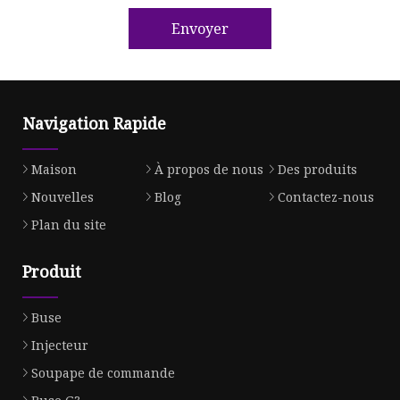
Envoyer
Navigation Rapide
Maison
À propos de nous
Des produits
Nouvelles
Blog
Contactez-nous
Plan du site
Produit
Buse
Injecteur
Soupape de commande