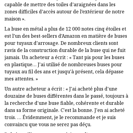
capable de mettre des toiles d’araignées dans les
zones difficiles d’accès autour de l’extérieur de notre
maison ».
La buse en métal a plus de 12 000 notes cinq étoiles et
est l’un des best-sellers d’Amazon en matière de buses
pour tuyaux d’arrosage. De nombreux clients sont
ravis de la construction durable de la buse qui ne fuit
jamais. Un acheteur a écrit : « Tant pis pour les buses
en plastique… J'ai utilisé de nombreuses buses pour
tuyaux au fil des ans et jusqu'à présent, cela dépasse
mes attentes. »
Un autre acheteur a écrit : « J'ai acheté plus d'une
douzaine de buses différentes dans le passé, toujours à
la recherche d'une buse fiable, cohérente et durable
dans sa forme originale. C'est la bonne. J'en ai acheté
trois. … Évidemment, je le recommande et je suis
convaincu que vous ne serez pas déçu.