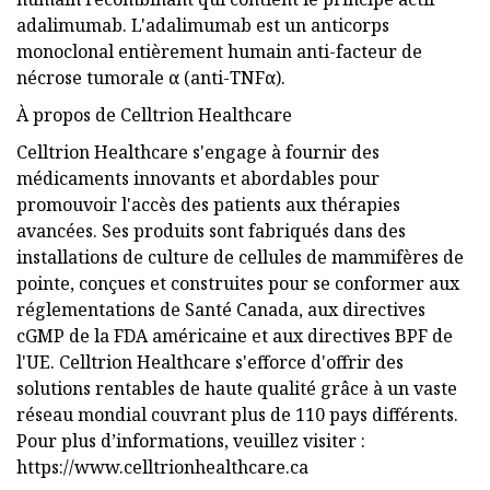
adalimumab. L'adalimumab est un anticorps
monoclonal entièrement humain anti-facteur de
nécrose tumorale α (anti-TNFα).
À propos de Celltrion Healthcare
Celltrion Healthcare s'engage à fournir des
médicaments innovants et abordables pour
promouvoir l'accès des patients aux thérapies
avancées. Ses produits sont fabriqués dans des
installations de culture de cellules de mammifères de
pointe, conçues et construites pour se conformer aux
réglementations de Santé Canada, aux directives
cGMP de la FDA américaine et aux directives BPF de
l'UE. Celltrion Healthcare s'efforce d'offrir des
solutions rentables de haute qualité grâce à un vaste
réseau mondial couvrant plus de 110 pays différents.
Pour plus d’informations, veuillez visiter :
https://www.celltrionhealthcare.ca