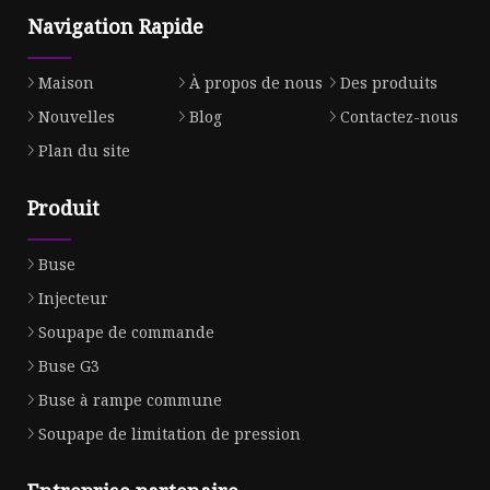
Navigation Rapide
Maison
À propos de nous
Des produits
Nouvelles
Blog
Contactez-nous
Plan du site
Produit
Buse
Injecteur
Soupape de commande
Buse G3
Buse à rampe commune
Soupape de limitation de pression