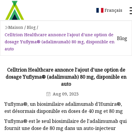
Français
Maison
/
Blog
/
Celltrion Healthcare annonce l'ajout d'une option de
Blog
dosage Yuflyma® (adalimumab) 80 mg, disponible en
auto
Celltrion Healthcare annonce l'ajout d'une option de
dosage Yuflyma® (adalimumab) 80 mg, disponible en
auto
Aug 09, 2023
Yuflyma®, un biosimilaire adalimumab d'Humira®,
est désormais disponible en doses de 40 mg et 80 mg
Yuflyma® est le seul biosimilaire de l'adalimumab qui
fournit une dose de 80 mg dans un auto-injecteur