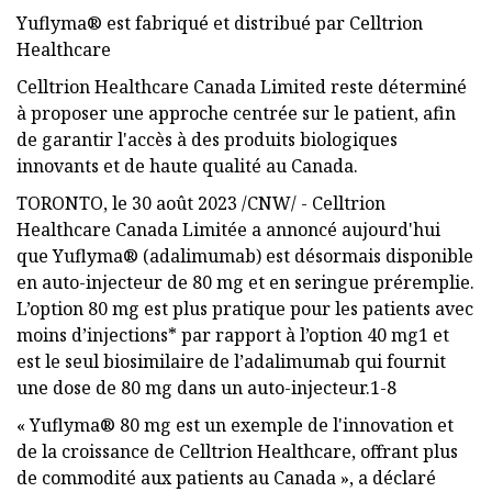
Yuflyma® est fabriqué et distribué par Celltrion
Healthcare
Celltrion Healthcare Canada Limited reste déterminé
à proposer une approche centrée sur le patient, afin
de garantir l'accès à des produits biologiques
innovants et de haute qualité au Canada.
TORONTO, le 30 août 2023 /CNW/ - Celltrion
Healthcare Canada Limitée a annoncé aujourd'hui
que Yuflyma® (adalimumab) est désormais disponible
en auto-injecteur de 80 mg et en seringue préremplie.
L’option 80 mg est plus pratique pour les patients avec
moins d’injections* par rapport à l’option 40 mg1 et
est le seul biosimilaire de l’adalimumab qui fournit
une dose de 80 mg dans un auto-injecteur.1-8
« Yuflyma® 80 mg est un exemple de l'innovation et
de la croissance de Celltrion Healthcare, offrant plus
de commodité aux patients au Canada », a déclaré