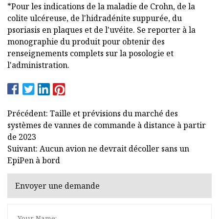
*Pour les indications de la maladie de Crohn, de la
colite ulcéreuse, de l'hidradénite suppurée, du
psoriasis en plaques et de l'uvéite. Se reporter à la
monographie du produit pour obtenir des
renseignements complets sur la posologie et
l'administration.
Précédent: Taille et prévisions du marché des
systèmes de vannes de commande à distance à partir
de 2023
Suivant: Aucun avion ne devrait décoller sans un
EpiPen à bord
Envoyer une demande