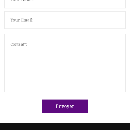
Envoyer