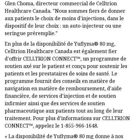
Glen Choma, directeur commercial de Celltrion
Healthcare Canada. "Nous sommes fiers de donner
aux patients le choix de moins d'injections, dans le
dispositif de leur choix : un auto-injecteur ou une
seringue préremplie."
En plus de la disponibilité de Yuflyma® 80 mg,
Celltrion Healthcare Canada est également fier
d'offrir CELLTRION CONNECT™, un programme de
soutien axé sur le patient et conçu pour soutenir les
patients et les prestataires de soins de santé. Le
programme fournit des conseils en matière de
navigation en matière de remboursement, d'aide
financière, de services d'injection et de soutien
infirmier ainsi que des services de soutien
pharmaceutique aux patients tout au long de leur
traitement. Pour plus d’informations sur CELLTRION
CONNECT™, appelez le 1-855-966-1648.
« La disponibilité de Yuflyma® 80 mg donne à nos